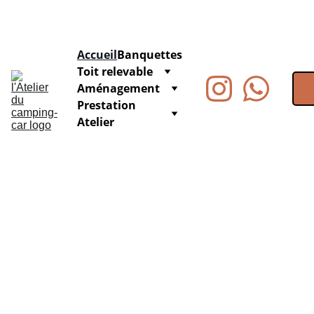
Accueil
Banquettes
Toit relevable
Aménagement
Prestation 
Atelier