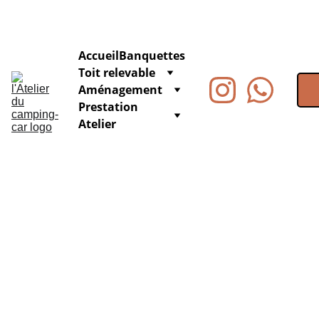
Accueil
Banquettes
Toit relevable
Aménagement
Prestation 
Atelier