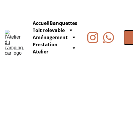
Accueil
Banquettes
Toit relevable
Aménagement
Prestation 
Atelier